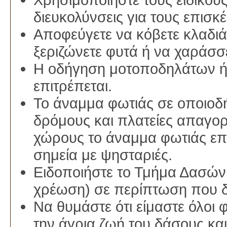
διευκολύνσεις για τους επισκέ
Αποφεύγετε να κόβετε κλαδιά
ξεριζώνετε φυτά ή να χαράσσ
Η οδήγηση μοτοποδηλάτων ή
επιτρέπεται.
Το άναμμα φωτιάς σε οποιοδή
δρόμους και πλατείες απαγορ
χώρους το άναμμα φωτιάς ε
σημεία με ψησταριές.
Ειδοποιήστε το Τμήμα Δασώ
χρέωση) σε περίπτωση που δ
Να θυμάστε ότι είμαστε όλοι 
την άγρια ζωή του δάσους κα