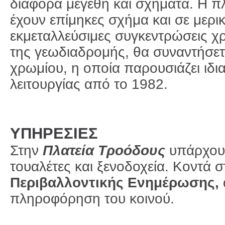
διάφορα μεγέθη και σχήματα. Η 
έχουν επίμηκες σχήμα και σε μερ
εκμεταλλεύσιμες συγκεντρώσεις χ
της γεωδιαδρομής, θα συναντήσετε
χρωμίου, η οποία παρουσιάζει ιδια
λειτουργίας από το 1982.
ΥΠΗΡΕΣΙΕΣ
Στην
Πλατεία Τροόδους
υπάρχουν
τουαλέτες και ξενοδοχεία. Κοντά σ
Περιβαλλοντικής Ενημέρωσης,
πληροφόρηση του κοινού.