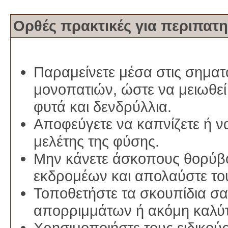
Ορθές πρακτικές για περιπατη
Παραμείνετε μέσα στις σηματ
μονοπατιών, ώστε να μειωθεί
φυτά και δενδρύλλια.
Αποφεύγετε να καπνίζετε ή ν
μελέτης της φύσης.
Μην κάνετε άσκοπους θορύβο
εκδρομέων και απολαύστε το
Τοποθετήστε τα σκουπίδια σα
απορριμμάτων ή ακόμη καλύτε
Χρησιμοποιήστε τους ειδικο