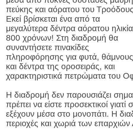
πεύκης και αόρατου του Τροόδους
Εκεί βρίσκεται ένα από τα
μεγαλύτερα δέντρα αόρατου ηλικί
800 χρόνων! Στη διαδρομή θα
συναντήσετε πινακίδες
πληροφόρησης για φυτά, θάμνου
και δέντρα της οροσειράς, και
χαρακτηριστικά πετρώματα του Οφ
Η διαδρομή δεν παρουσιάζει σημα
πρέπει να είστε προσεκτικοί γιατ
εξέχουν μέσα στο μονοπάτι. Η δια
περιοχές και χωριά των επαρχιών