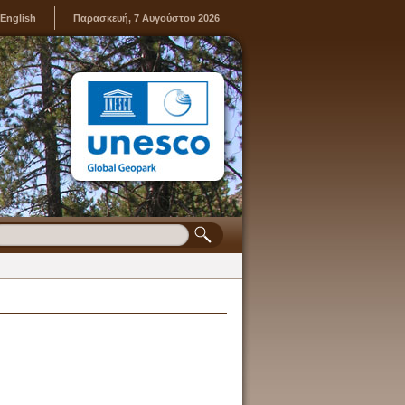
English
Παρασκευή, 7 Αυγούστου 2026