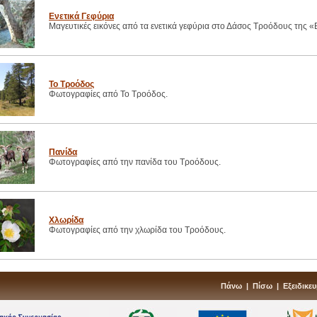
Ενετικά Γεφύρια
Μαγευτικές εικόνες από τα ενετικά γεφύρια στο Δάσος Τροόδους της «Ε
Το Τροόδος
Φωτογραφίες από Το Τροόδος.
Πανίδα
Φωτογραφίες από την πανίδα του Τροόδους.
Χλωρίδα
Φωτογραφίες από την χλωρίδα του Τροόδους.
Πάνω
|
Πίσω
|
Εξειδικε